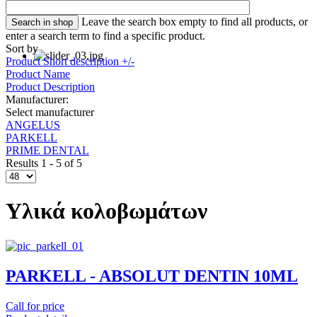
Leave the search box empty to find all products, or
enter a search term to find a specific product.
Sort by
Product Short description +/-
Product Name
Product Description
Manufacturer:
Select manufacturer
ANGELUS
PARKELL
PRIME DENTAL
Results 1 - 5 of 5
Υλικά κολοβωμάτων
PARKELL - ABSOLUT DENTIN 10ML
Call for price