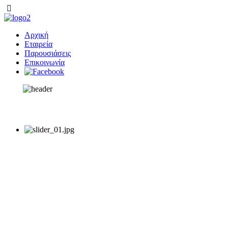
Αρχική
Εταιρεία
Παρουσιάσεις
Επικοινωνία