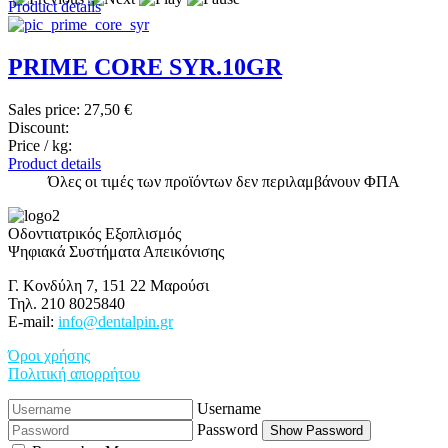
Product details
PRIME CORE SYR.10GR
Sales price:
27,50 €
Discount:
Price / kg:
Product details
Όλες οι τιμές των προϊόντων δεν περιλαμβάνουν ΦΠΑ
Οδοντιατρικός Εξοπλισμός
Ψηφιακά Συστήματα Απεικόνισης
Γ. Κονδύλη 7, 151 22 Μαρούσι
Τηλ. 210 8025840
E-mail:
info@dentalpin.gr
Όροι χρήσης
Πολιτική απορρήτου
Username
Password
Show Password