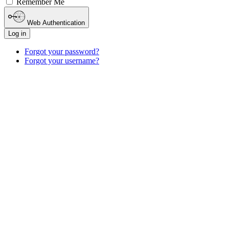
Remember Me
Web Authentication
Log in
Forgot your password?
Forgot your username?